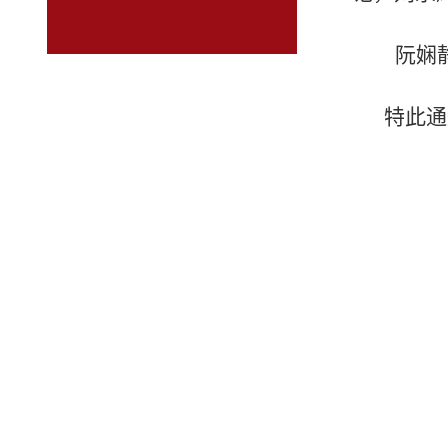
阮娴
特此通