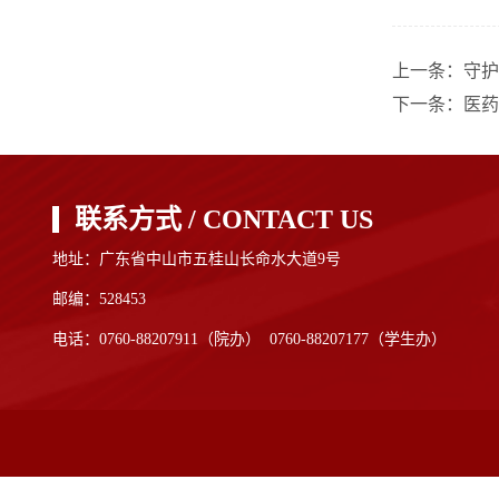
上一条：
守护
下一条：
医药
联系方式 / CONTACT US
地址：广东省中山市五桂山长命水大道9号
邮编：528453
电话：0760-88207911（院办） 0760-88207177（学生办）