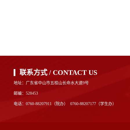
联系方式 / CONTACT US
地址：广东省中山市五桂山长命水大道9号
邮编：528453
电话：0760-88207911（院办） 0760-88207177（学生办）