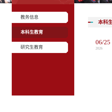
教务信息
本科
本科生教育
06/25
研究生教育
2026