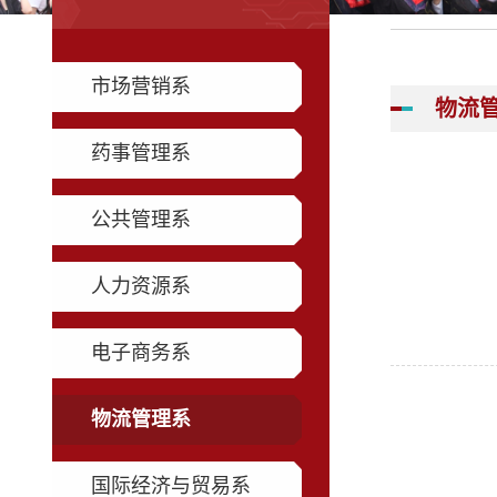
市场营销系
物流
药事管理系
公共管理系
人力资源系
电子商务系
物流管理系
国际经济与贸易系