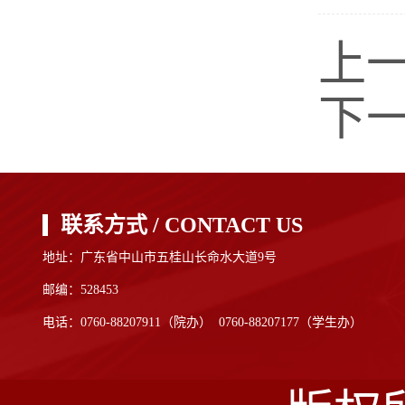
上
下
联系方式 / CONTACT US
地址：广东省中山市五桂山长命水大道9号
邮编：528453
电话：0760-88207911（院办） 0760-88207177（学生办）