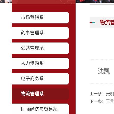
市场营销系
物流
药事管理系
公共管理系
人力资源系
沈凯
电子商务系
物流管理系
上一条：
张明
下一条：
王景
国际经济与贸易系