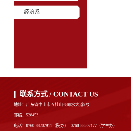
经济系
联系方式 / CONTACT US
地址：广东省中山市五桂山长命水大道9号
邮编：528453
电话：0760-88207911（院办） 0760-88207177（学生办）