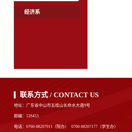
经济系
联系方式 / CONTACT US
地址：广东省中山市五桂山长命水大道9号
邮编：528453
电话：0760-88207911（院办） 0760-88207177（学生办）