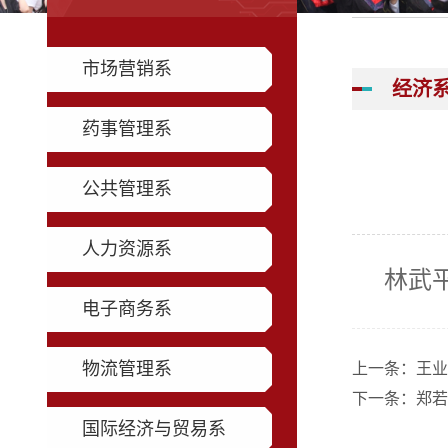
市场营销系
经济
药事管理系
公共管理系
人力资源系
林武
电子商务系
物流管理系
上一条：
王业
下一条：
郑若
国际经济与贸易系